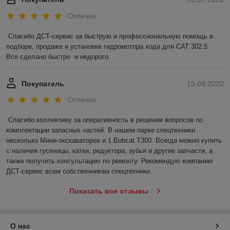
Отлично
Спасибо ДСТ-сервис за быструю и профессиональную помощь в 
подборе, продаже и установке гидромотора хода для САТ 302.5.  
Все сделано быстро  и недорого.   
Покупатель
15.09.2020
Отлично
Спасибо коллективу за оперативность в решении вопросов по 
комплектации запасных частей. В нашем парке спецтехники 
несколько Мини-экскаваторов и 1 Bobcat T300. Всегда можно купить 
с наличия гусеницы, катки, редуктора, зубья и другие запчасти, а 
также получить консультацию по ремонту. Рекомендую компанию 
ДСТ-сервис всем собственникам спецтехники. 
Показать все отзывы
О нас