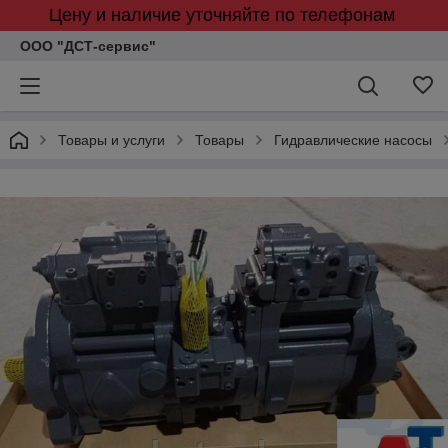
Цену и наличие уточняйте по телефонам
ООО "ДСТ-сервис"
Товары и услуги
Товары
Гидравлические насосы