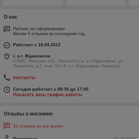
О нас
Рейтинг не сформирован
Менее 5 отзывов за последний год
Работает с 16.04.2012
г. а.г. Ждановичи
ОФИС: Минская обл., Минский р-н, а.г.Ждановичи, ул.
Линейная, д.2, пом. №1-9, а.г. Ждановичи, Беларусь
Контакты
Сегодня работает с 08:30 до 17:00
Показать весь график работы
Отзывы о магазине
10 отзывов за всё время
Покупатель
18.09.2020