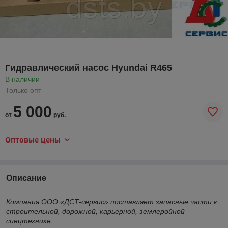
Гидравлический насос Hyundai R465
В наличии
Только опт
5 000
от
руб.
Оптовые цены
Описание
Компания ООО «ДСТ-сервис» поставляет запасные части к
строительной, дорожной, карьерной, землеройной
спецтехнике: