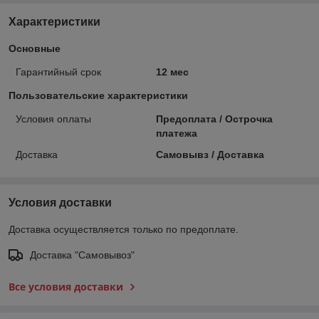
Характеристики
Основные
Гарантийный срок
12 мес
Пользовательские характеристики
Условия оплаты
Предоплата / Острочка
платежа
Доставка
Самовывз / Доставка
Условия доставки
Доставка осуществляется только по предоплате.
Доставка "Самовывоз"
Все условия доставки