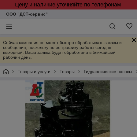
Цену и наличие уточняйте по телефонам
ООО "ДСТ-сервис"
Сейчас компания не может быстро обрабатывать заказы и
сообщения, поскольку по ее графику работы сегодня
выходной. Ваша заявка будет обработана в ближайший
рабочий день.
Товары и услуги
Товары
Гидравлические насосы