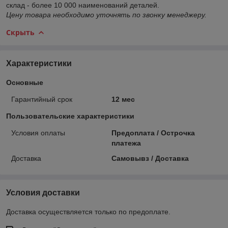
склад - более 10 000 наименований деталей.
Цену товара необходимо уточнять по звонку менеджеру.
Скрыть
Характеристики
Основные
Гарантийный срок
12 мес
Пользовательские характеристики
Условия оплаты
Предоплата / Острочка
платежа
Доставка
Самовывз / Доставка
Условия доставки
Доставка осуществляется только по предоплате.