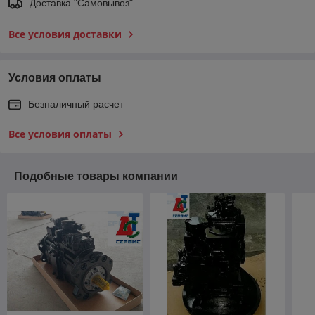
Доставка "Самовывоз"
Все условия доставки
Условия оплаты
Безналичный расчет
Все условия оплаты
Подобные товары компании