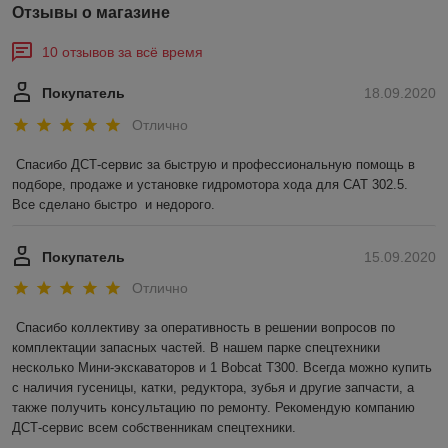
Отзывы о магазине
10 отзывов за всё время
Покупатель
18.09.2020
Отлично
Спасибо ДСТ-сервис за быструю и профессиональную помощь в 
подборе, продаже и установке гидромотора хода для САТ 302.5.  
Все сделано быстро  и недорого.   
Покупатель
15.09.2020
Отлично
Спасибо коллективу за оперативность в решении вопросов по 
комплектации запасных частей. В нашем парке спецтехники 
несколько Мини-экскаваторов и 1 Bobcat T300. Всегда можно купить 
с наличия гусеницы, катки, редуктора, зубья и другие запчасти, а 
также получить консультацию по ремонту. Рекомендую компанию 
ДСТ-сервис всем собственникам спецтехники. 