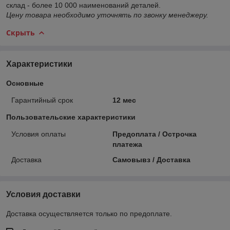
склад - более 10 000 наименований деталей.
Цену товара необходимо уточнять по звонку менеджеру.
Скрыть
Характеристики
Основные
Гарантийный срок
12 мес
Пользовательские характеристики
Условия оплаты
Предоплата / Острочка
платежа
Доставка
Самовывз / Доставка
Условия доставки
Доставка осуществляется только по предоплате.