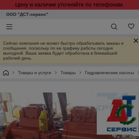
Цену и наличие уточняйте по телефонам
ООО "ДСТ-сервис"
Сейчас компания не может быстро обрабатывать заказы и
сообщения, поскольку по ее графику работы сегодня
выходной. Ваша заявка будет обработана в ближайший
рабочий день.
Товары и услуги
Товары
Гидравлические насосы