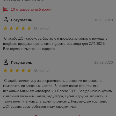
10 отзывов за всё время
Покупатель
18.09.2020
Отлично
Спасибо ДСТ-сервис за быструю и профессиональную помощь в 
подборе, продаже и установке гидромотора хода для САТ 302.5.  
Все сделано быстро  и недорого.   
Покупатель
15.09.2020
Отлично
Спасибо коллективу за оперативность в решении вопросов по 
комплектации запасных частей. В нашем парке спецтехники 
несколько Мини-экскаваторов и 1 Bobcat T300. Всегда можно купить 
с наличия гусеницы, катки, редуктора, зубья и другие запчасти, а 
также получить консультацию по ремонту. Рекомендую компанию 
ДСТ-сервис всем собственникам спецтехники. 