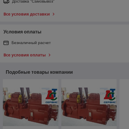
Доставка "Самовывоз"
Все условия доставки
Условия оплаты
Безналичный расчет
Все условия оплаты
Подобные товары компании