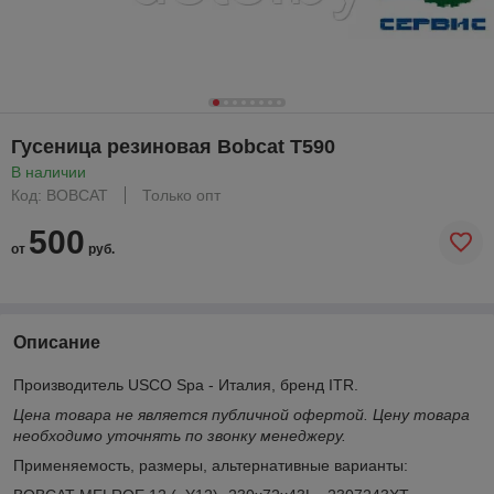
Гусеница резиновая Bobcat T590
В наличии
Код: BOBCAT
Только опт
500
от
руб.
Описание
Производитель USCO Spa - Италия, бренд ITR.
Цена товара не является публичной офертой. Цену товара
необходимо уточнять по звонку менеджеру.
Применяемость, размеры, альтернативные варианты: