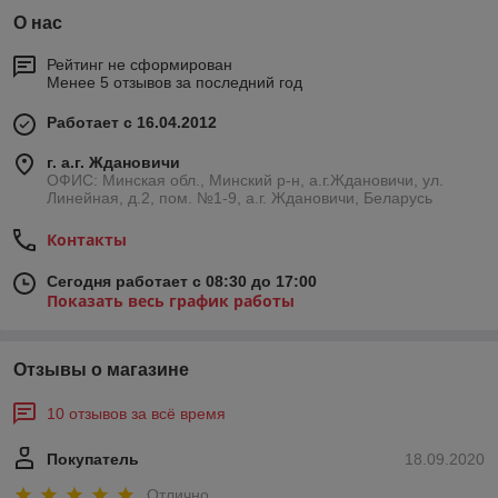
О нас
Рейтинг не сформирован
Менее 5 отзывов за последний год
Работает с 16.04.2012
г. а.г. Ждановичи
ОФИС: Минская обл., Минский р-н, а.г.Ждановичи, ул.
Линейная, д.2, пом. №1-9, а.г. Ждановичи, Беларусь
Контакты
Сегодня работает с 08:30 до 17:00
Показать весь график работы
Отзывы о магазине
10 отзывов за всё время
Покупатель
18.09.2020
Отлично