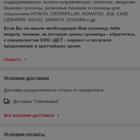
поддерживающие, колеса направляющие, сегменты, звездочки,
башмаки гусеницы, резиновые башмаки и гусеницы для
спецтехники HITACHI, CATERPILLAR, KOMATSU, JCB, CASE,
LIEBHERR, VOLVO, SHANTUI, DOOSAN и др.
Если Вы не нашли необходимую Вам гусеницу либо
модель техники, на которую нужны гусеницы - обратитесь
к специалистам ООО «ДСТ - сервис» и получите
предложение в кротчайшие сроки.
Скрыть
Условия доставки
Доставка осуществляется только по предоплате.
Доставка "Самовывоз"
Все условия доставки
Условия оплаты