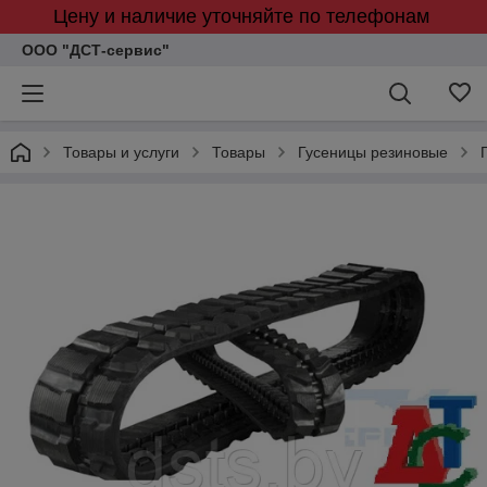
Цену и наличие уточняйте по телефонам
ООО "ДСТ-сервис"
Товары и услуги
Товары
Гусеницы резиновые