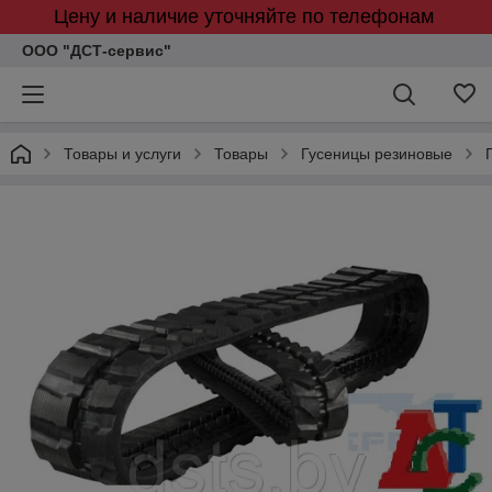
Цену и наличие уточняйте по телефонам
ООО "ДСТ-сервис"
Товары и услуги
Товары
Гусеницы резиновые