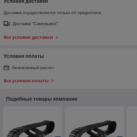
Условия доставки
Доставка осуществляется только по предоплате.
Доставка "Самовывоз"
Все условия доставки
Условия оплаты
Безналичный расчет
Все условия оплаты
Подобные товары компании