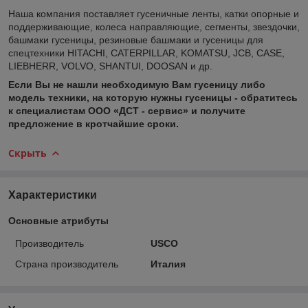
Наша компания поставляет гусеничные ленты, катки опорные и
поддерживающие, колеса направляющие, сегменты, звездочки,
башмаки гусеницы, резиновые башмаки и гусеницы для
спецтехники HITACHI, CATERPILLAR, KOMATSU, JCB, CASE,
LIEBHERR, VOLVO, SHANTUI, DOOSAN и др.
Если Вы не нашли необходимую Вам гусеницу либо
модель техники, на которую нужны гусеницы - обратитесь
к специалистам ООО «ДСТ - сервис» и получите
предложение в кротчайшие сроки.
Скрыть
Характеристики
Основные атрибуты
Производитель
USCO
Страна производитель
Италия