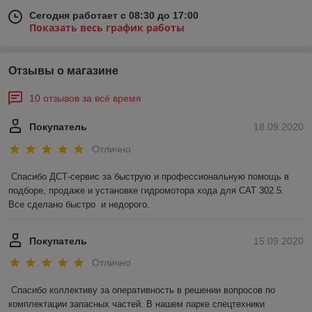
Сегодня работает с 08:30 до 17:00
Показать весь график работы
Отзывы о магазине
10 отзывов за всё время
Покупатель
18.09.2020
Отлично
Спасибо ДСТ-сервис за быструю и профессиональную помощь в 
подборе, продаже и установке гидромотора хода для САТ 302.5.  
Все сделано быстро  и недорого.   
Покупатель
15.09.2020
Отлично
Спасибо коллективу за оперативность в решении вопросов по 
комплектации запасных частей. В нашем парке спецтехники 