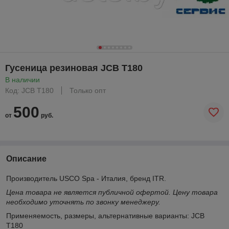
Гусеница резиновая JCB T180
В наличии
Код: JCB T180
Только опт
500
от
руб.
Описание
Производитель USCO Spa - Италия, бренд ITR.
Цена товара не является публичной офертой. Цену товара
необходимо уточнять по звонку менеджеру.
Применяемость, размеры, альтернативные варианты: JCB
T180