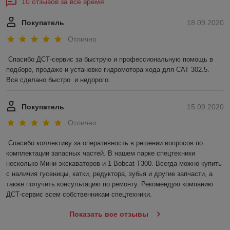
10 отзывов за всё время
Покупатель
18.09.2020
Отлично
Спасибо ДСТ-сервис за быструю и профессиональную помощь в 
подборе, продаже и установке гидромотора хода для САТ 302.5.  
Все сделано быстро  и недорого.   
Покупатель
15.09.2020
Отлично
Спасибо коллективу за оперативность в решении вопросов по 
комплектации запасных частей. В нашем парке спецтехники 
несколько Мини-экскаваторов и 1 Bobcat T300. Всегда можно купить 
с наличия гусеницы, катки, редуктора, зубья и другие запчасти, а 
также получить консультацию по ремонту. Рекомендую компанию 
ДСТ-сервис всем собственникам спецтехники. 
Показать все отзывы